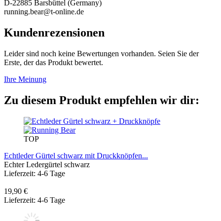
D-22885 Barsbüttel (Germany)
running.bear@t-online.de
Kundenrezensionen
Leider sind noch keine Bewertungen vorhanden. Seien Sie der
Erste, der das Produkt bewertet.
Ihre Meinung
Zu diesem Produkt empfehlen wir dir:
TOP
Echtleder Gürtel schwarz mit Druckknöpfen...
Echter Ledergürtel schwarz
Lieferzeit: 4-6 Tage
19,90 €
Lieferzeit: 4-6 Tage