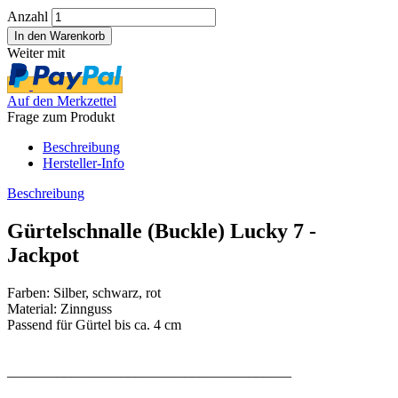
Anzahl
Weiter mit
Auf den Merkzettel
Frage zum Produkt
Beschreibung
Hersteller-Info
Beschreibung
Gürtelschnalle (Buckle) Lucky 7 -
Jackpot
Farben: Silber, schwarz, rot
Material: Zinnguss
Passend für Gürtel bis ca. 4 cm
________________________________________