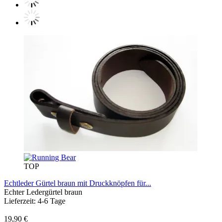
TOP
Echtleder Gürtel braun mit Druckknöpfen für...
Echter Ledergürtel braun
Lieferzeit: 4-6 Tage
19,90 €