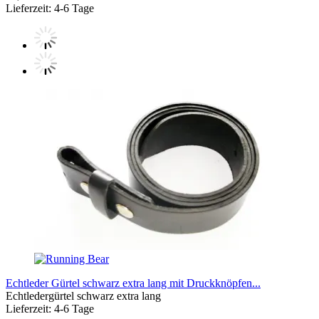
Lieferzeit: 4-6 Tage
Echtleder Gürtel schwarz extra lang mit Druckknöpfen...
Echtledergürtel schwarz extra lang
Lieferzeit: 4-6 Tage