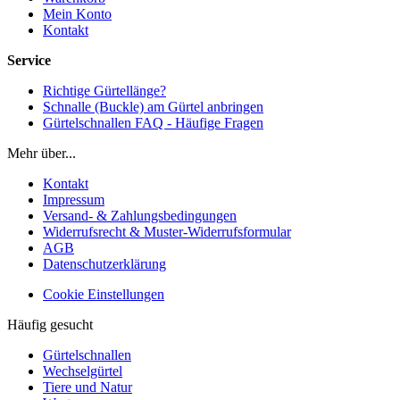
Mein Konto
Kontakt
Service
Richtige Gürtellänge?
Schnalle (Buckle) am Gürtel anbringen
Gürtelschnallen FAQ - Häufige Fragen
Mehr über...
Kontakt
Impressum
Versand- & Zahlungsbedingungen
Widerrufsrecht & Muster-Widerrufsformular
AGB
Datenschutzerklärung
Cookie Einstellungen
Häufig gesucht
Gürtelschnallen
Wechselgürtel
Tiere und Natur