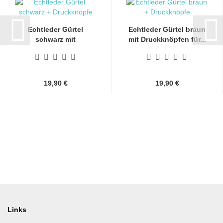
Echtleder Gürtel
Echtleder Gürtel braun
schwarz mit
mit Druckknöpfen für...
Druckknöpfen...
19,90 €
19,90 €
Links