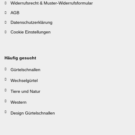
Widerrufsrecht & Muster-Widerrufsformular
AGB
Datenschutzerklärung
Cookie Einstellungen
Häufig gesucht
Gürtelschnallen
Wechselgürtel
Tiere und Natur
Western
Design Gürtelschnallen