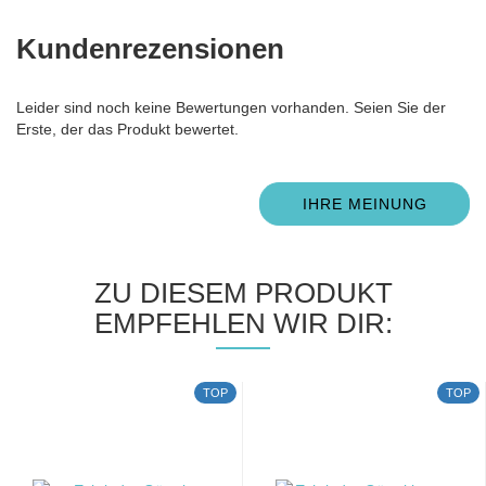
Kundenrezensionen
Leider sind noch keine Bewertungen vorhanden. Seien Sie der
Erste, der das Produkt bewertet.
IHRE MEINUNG
ZU DIESEM PRODUKT
EMPFEHLEN WIR DIR:
TOP
TOP