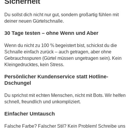
Sicherheit
Du sollst dich nicht nur gut, sondern großartig fühlen mit
deiner neuen Gürtelschnalle.
30 Tage testen – ohne Wenn und Aber
Wenn du nicht zu 100 % begeistert bist, schickst du die
Schnalle einfach zurück – auch getragen, aber ohne
Gebrauchsspuren (Gürtel müssen ungetragen sein). Kein
Kleingedrucktes, kein Stress.
Persönlicher Kundenservice statt Hotline-
Dschungel
Du sprichst mit echten Menschen, nicht mit Bots. Wir helfen
schnell, freundlich und unkompliziert.
Einfacher Umtausch
Falsche Farbe? Falscher Stil? Kein Problem! Schreibe uns