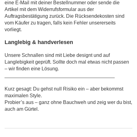
eine E-Mail mit deiner Bestellnummer oder sende die
Artikel mit dem Widerrufsformular aus der
Auftragsbestätigung zurück. Die Rücksendekosten sind
vom Käufer zu tragen, falls kein Fehler unsererseits
vorliegt.
Langlebig & handverlesen
Unsere Schnallen sind mit Liebe designt und auf
Langlebigkeit geprüft. Sollte doch mal etwas nicht passen
– wir finden eine Lösung.
________________________________________
Kurz gesagt: Du gehst null Risiko ein – aber bekommst
maximalen Style.
Probier’s aus – ganz ohne Bauchweh und zeig wer du bist,
auch am Gürtel.