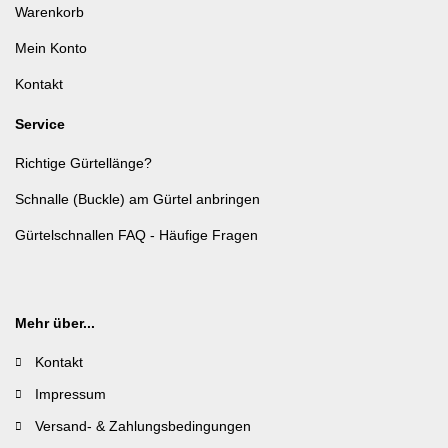
Warenkorb
Mein Konto
Kontakt
Service
Richtige Gürtellänge?
Schnalle (Buckle) am Gürtel anbringen
Gürtelschnallen FAQ - Häufige Fragen
Mehr über...
Kontakt
Impressum
Versand- & Zahlungsbedingungen