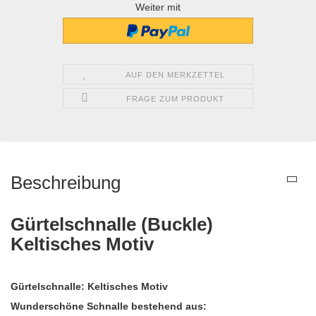
Weiter mit
AUF DEN MERKZETTEL
FRAGE ZUM PRODUKT
Beschreibung
Gürtelschnalle (Buckle)
Keltisches Motiv
Gürtelschnalle: Keltisches Motiv
Wunderschöne Schnalle bestehend aus: