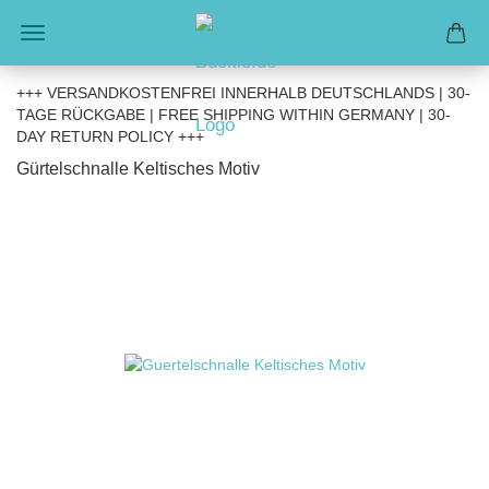
+++ VERSANDKOSTENFREI INNERHALB DEUTSCHLANDS | 30-
TAGE RÜCKGABE | FREE SHIPPING WITHIN GERMANY | 30-
DAY RETURN POLICY +++
Gürtelschnalle Keltisches Motiv