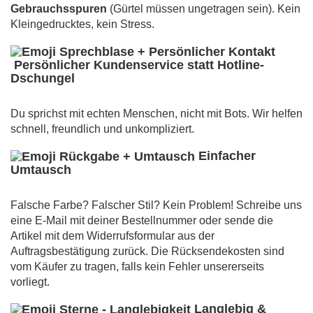
Gebrauchsspuren
(Gürtel müssen ungetragen sein). Kein
Kleingedrucktes, kein Stress.
Persönlicher Kundenservice statt Hotline-
Dschungel
Du sprichst mit echten Menschen, nicht mit Bots. Wir helfen
schnell, freundlich und unkompliziert.
Einfacher
Umtausch
Falsche Farbe? Falscher Stil? Kein Problem! Schreibe uns
eine E-Mail mit deiner Bestellnummer oder sende die
Artikel mit dem Widerrufsformular aus der
Auftragsbestätigung zurück. Die Rücksendekosten sind
vom Käufer zu tragen, falls kein Fehler unsererseits
vorliegt.
Langlebig &