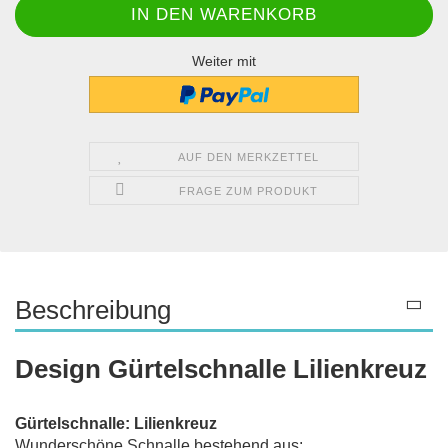
Weiter mit
AUF DEN MERKZETTEL
FRAGE ZUM PRODUKT
Beschreibung
Design Gürtelschnalle Lilienkreuz
Gürtelschnalle: Lilienkreuz
Wunderschöne Schnalle bestehend aus: