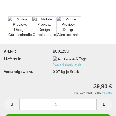
Art.Nr.:
BU012CU
Lieferzeit:
4-6 Tage
(Ausland abweichend)
Versandgewicht:
0.07
kg je Stück
39,90 €
inkl. 19% MwSt. zzgl.
Versand