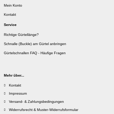
Mein Konto
Kontakt
Service
Richtige Gürtellänge?
Schnalle (Buckle) am Gürtel anbringen
Gürtelschnallen FAQ - Häufige Fragen
Mehr über...
Kontakt
Impressum
Versand- & Zahlungsbedingungen
Widerrufsrecht & Muster-Widerrufsformular