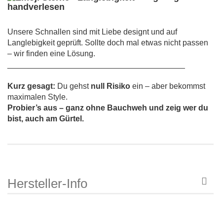
handverlesen
Unsere Schnallen sind mit Liebe designt und auf
Langlebigkeit geprüft. Sollte doch mal etwas nicht passen
– wir finden eine Lösung.
________________________________________
Kurz gesagt:
Du gehst
null Risiko
ein – aber bekommst
maximalen Style.
Probier’s aus – ganz ohne Bauchweh und zeig wer du
bist, auch am Gürtel.
Hersteller-Info