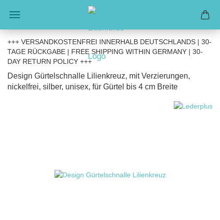
+++ VERSANDKOSTENFREI INNERHALB DEUTSCHLANDS | 30-
TAGE RÜCKGABE | FREE SHIPPING WITHIN GERMANY | 30-
DAY RETURN POLICY +++
Design Gürtelschnalle Lilienkreuz, mit Verzierungen,
nickelfrei, silber, unisex, für Gürtel bis 4 cm Breite