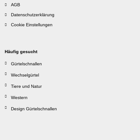
AGB
Datenschutzerklärung
Cookie Einstellungen
Häufig gesucht
Gürtelschnallen
Wechselgürtel
Tiere und Natur
Western
Design Gürtelschnallen