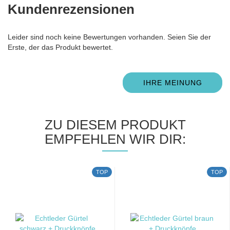
Kundenrezensionen
Leider sind noch keine Bewertungen vorhanden. Seien Sie der
Erste, der das Produkt bewertet.
IHRE MEINUNG
ZU DIESEM PRODUKT
EMPFEHLEN WIR DIR:
TOP
TOP