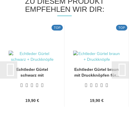
ZU DIESEM PRODUKT
EMPFEHLEN WIR DIR:
TOP
TOP
Echtleder Gürtel
Echtleder Gürtel braun
schwarz mit
mit Druckknöpfen für...
Druckknöpfen...
19,90 €
19,90 €