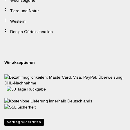
Wechselgürtel
Tiere und Natur
Western
Design Gürtelschnallen
Wir akzeptieren
Vertrag widerrufen