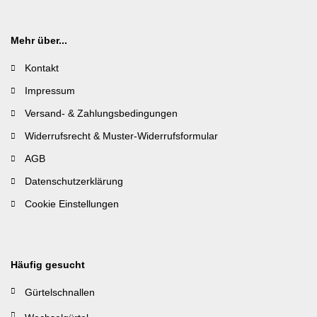
Mehr über...
Kontakt
Impressum
Versand- & Zahlungsbedingungen
Widerrufsrecht & Muster-Widerrufsformular
AGB
Datenschutzerklärung
Cookie Einstellungen
Häufig gesucht
Gürtelschnallen