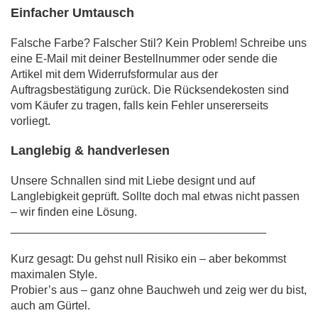
Einfacher Umtausch
Falsche Farbe? Falscher Stil? Kein Problem! Schreibe uns
eine E-Mail mit deiner Bestellnummer oder sende die
Artikel mit dem Widerrufsformular aus der
Auftragsbestätigung zurück. Die Rücksendekosten sind
vom Käufer zu tragen, falls kein Fehler unsererseits
vorliegt.
Langlebig & handverlesen
Unsere Schnallen sind mit Liebe designt und auf
Langlebigkeit geprüft. Sollte doch mal etwas nicht passen
– wir finden eine Lösung.
________________________________________
Kurz gesagt: Du gehst null Risiko ein – aber bekommst
maximalen Style.
Probier’s aus – ganz ohne Bauchweh und zeig wer du bist,
auch am Gürtel.