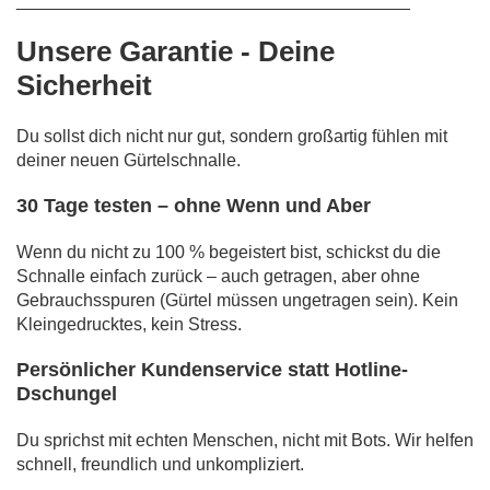
________________________________________
Unsere Garantie - Deine
Sicherheit
Du sollst dich nicht nur gut, sondern großartig fühlen mit
deiner neuen Gürtelschnalle.
30 Tage testen – ohne Wenn und Aber
Wenn du nicht zu 100 % begeistert bist, schickst du die
Schnalle einfach zurück – auch getragen, aber ohne
Gebrauchsspuren (Gürtel müssen ungetragen sein). Kein
Kleingedrucktes, kein Stress.
Persönlicher Kundenservice statt Hotline-
Dschungel
Du sprichst mit echten Menschen, nicht mit Bots. Wir helfen
schnell, freundlich und unkompliziert.