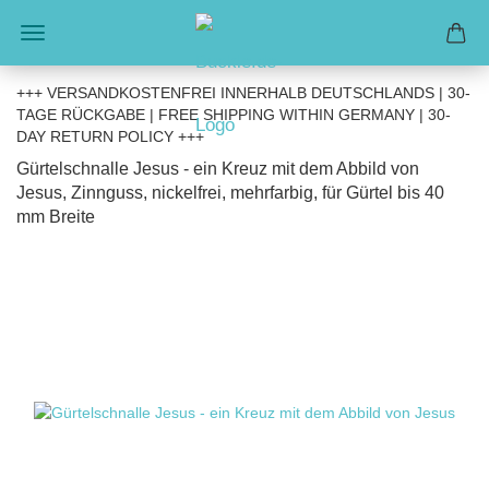
+++ VERSANDKOSTENFREI INNERHALB DEUTSCHLANDS | 30-
TAGE RÜCKGABE | FREE SHIPPING WITHIN GERMANY | 30-
DAY RETURN POLICY +++
Gürtelschnalle Jesus - ein Kreuz mit dem Abbild von
Jesus, Zinnguss, nickelfrei, mehrfarbig, für Gürtel bis 40
mm Breite