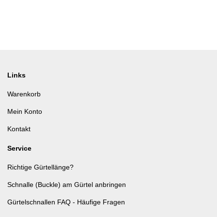
Links
Warenkorb
Mein Konto
Kontakt
Service
Richtige Gürtellänge?
Schnalle (Buckle) am Gürtel anbringen
Gürtelschnallen FAQ - Häufige Fragen