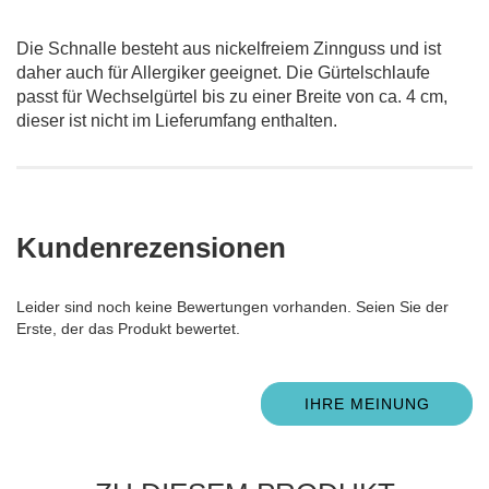
Die Schnalle besteht aus nickelfreiem Zinnguss und ist
daher auch für Allergiker geeignet. Die Gürtelschlaufe
passt für Wechselgürtel bis zu einer Breite von ca. 4 cm,
dieser ist nicht im Lieferumfang enthalten.
Kundenrezensionen
Leider sind noch keine Bewertungen vorhanden. Seien Sie der
Erste, der das Produkt bewertet.
IHRE MEINUNG