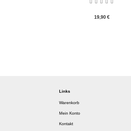
19,90 €
Links
Warenkorb
Mein Konto
Kontakt