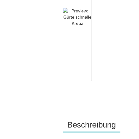
Beschreibung