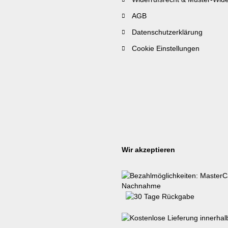
AGB
Datenschutzerklärung
Cookie Einstellungen
Wir akzeptieren