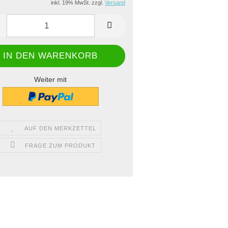
inkl. 19% MwSt. zzgl.
Versand
Weiter mit
AUF DEN MERKZETTEL
FRAGE ZUM PRODUKT