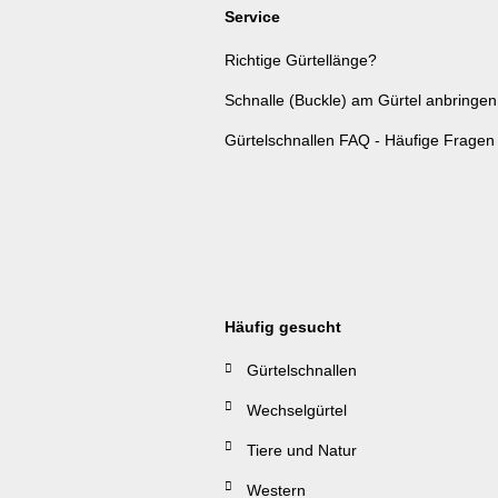
Service
Richtige Gürtellänge?
Schnalle (Buckle) am Gürtel anbringen
Gürtelschnallen FAQ - Häufige Fragen
Häufig gesucht
Gürtelschnallen
Wechselgürtel
Tiere und Natur
Western