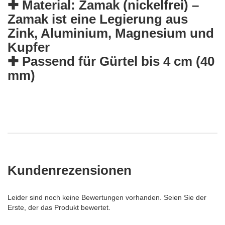
✚ Material: Zamak (nickelfrei) –
Zamak ist eine Legierung aus
Zink, Aluminium, Magnesium und
Kupfer
✚ Passend für Gürtel bis 4 cm (40
mm)
Kundenrezensionen
Leider sind noch keine Bewertungen vorhanden. Seien Sie der
Erste, der das Produkt bewertet.