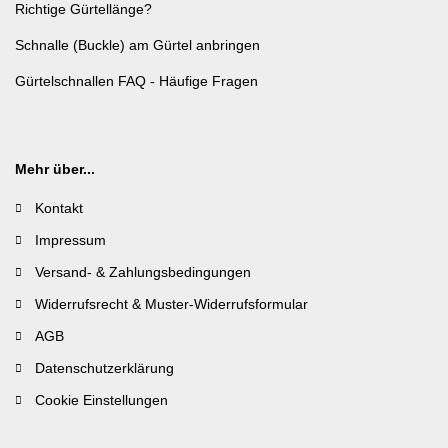
Richtige Gürtellänge?
Schnalle (Buckle) am Gürtel anbringen
Gürtelschnallen FAQ - Häufige Fragen
Mehr über...
Kontakt
Impressum
Versand- & Zahlungsbedingungen
Widerrufsrecht & Muster-Widerrufsformular
AGB
Datenschutzerklärung
Cookie Einstellungen