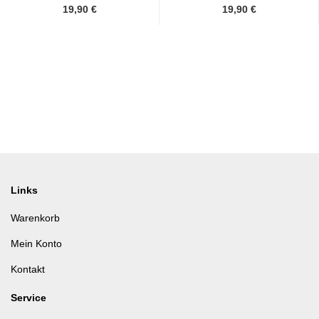
19,90 €
19,90 €
Links
Warenkorb
Mein Konto
Kontakt
Service