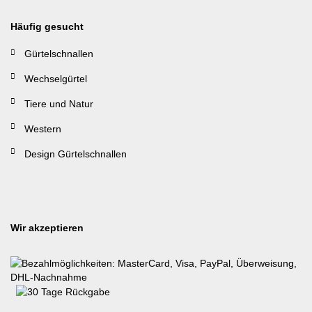
Häufig gesucht
Gürtelschnallen
Wechselgürtel
Tiere und Natur
Western
Design Gürtelschnallen
Wir akzeptieren