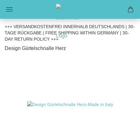
+++ VERSANDKOSTENFREI INNERHALB DEUTSCHLANDS | 30-
TAGE RÜCKGABE | FREE SHIPPING WITHIN GERMANY | 30-
DAY RETURN POLICY +++
Design Gürtelschnalle Herz