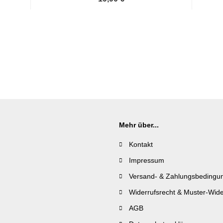
Mehr über...
Kontakt
Impressum
Versand- & Zahlungsbedingu
Widerrufsrecht & Muster-Wide
AGB