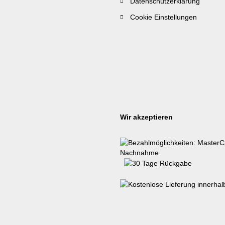
Datenschutzerklärung
Cookie Einstellungen
Wir akzeptieren