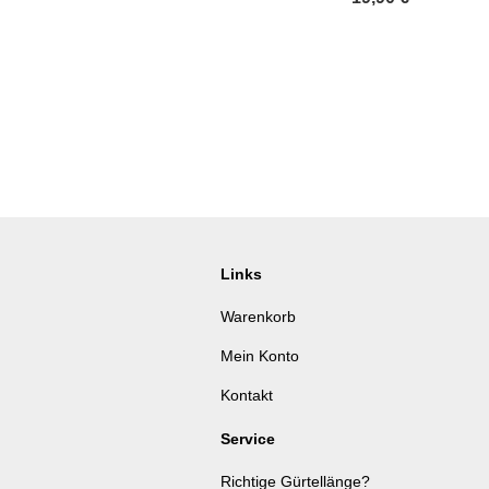
Links
Warenkorb
Mein Konto
Kontakt
Service
Richtige Gürtellänge?