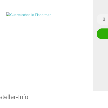
teller-Info