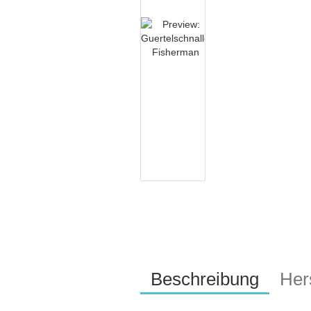
Beschreibung
Hers