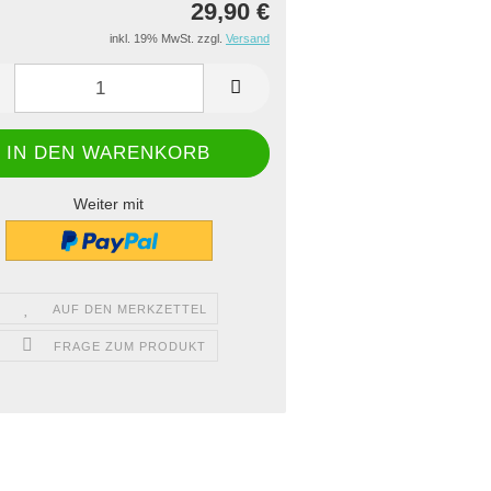
29,90 €
inkl. 19% MwSt. zzgl.
Versand
Weiter mit
AUF DEN MERKZETTEL
FRAGE ZUM PRODUKT