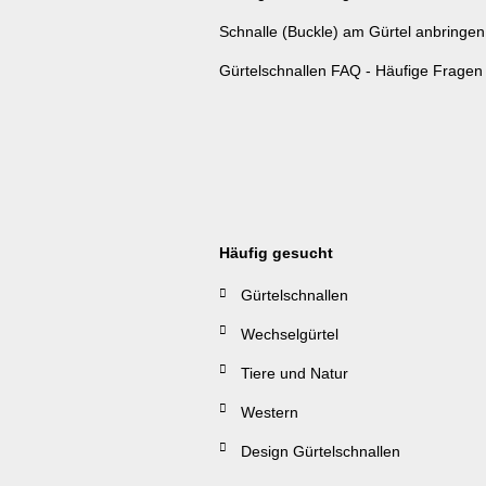
Schnalle (Buckle) am Gürtel anbringen
Gürtelschnallen FAQ - Häufige Fragen
Häufig gesucht
Gürtelschnallen
Wechselgürtel
Tiere und Natur
Western
Design Gürtelschnallen