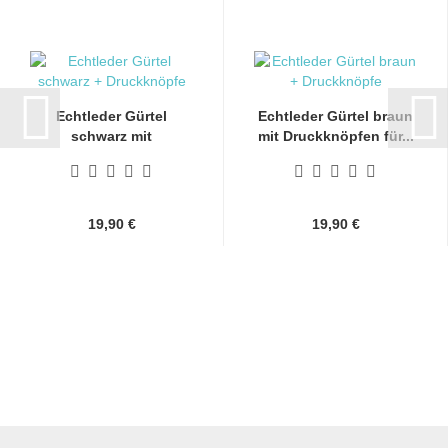
Echtleder Gürtel
Echtleder Gürtel braun
schwarz mit
mit Druckknöpfen für...
Druckknöpfen...
19,90 €
19,90 €