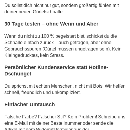
Du sollst dich nicht nur gut, sondern großartig fühlen mit
deiner neuen Gürtelschnalle.
30 Tage testen – ohne Wenn und Aber
Wenn du nicht zu 100 % begeistert bist, schickst du die
Schnalle einfach zurück – auch getragen, aber ohne
Gebrauchsspuren (Gürtel müssen ungetragen sein). Kein
Kleingedrucktes, kein Stress.
Persönlicher Kundenservice statt Hotline-
Dschungel
Du sprichst mit echten Menschen, nicht mit Bots. Wir helfen
schnell, freundlich und unkompliziert.
Einfacher Umtausch
Falsche Farbe? Falscher Stil? Kein Problem! Schreibe uns
eine E-Mail mit deiner Bestellnummer oder sende die
Artikel mit dem Widerrufsformular aus der