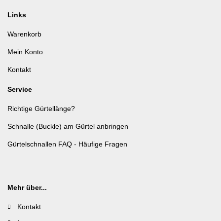
Links
Warenkorb
Mein Konto
Kontakt
Service
Richtige Gürtellänge?
Schnalle (Buckle) am Gürtel anbringen
Gürtelschnallen FAQ - Häufige Fragen
Mehr über...
Kontakt