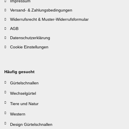
Impressum
Versand- & Zahlungsbedingungen
Widerrufsrecht & Muster-Widerrufsformular
AGB
Datenschutzerklärung
Cookie Einstellungen
Häufig gesucht
Gürtelschnallen
Wechselgürtel
Tiere und Natur
Western
Design Gürtelschnallen