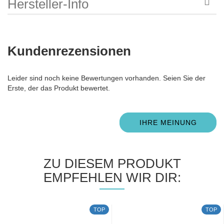
Hersteller-Info
Kundenrezensionen
Leider sind noch keine Bewertungen vorhanden. Seien Sie der
Erste, der das Produkt bewertet.
IHRE MEINUNG
ZU DIESEM PRODUKT
EMPFEHLEN WIR DIR:
TOP
TOP