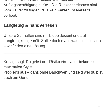
Auftragsbestätigung zurück. Die Rücksendekosten sind
vom Käufer zu tragen, falls kein Fehler unsererseits
vorliegt.
Langlebig & handverlesen
Unsere Schnallen sind mit Liebe designt und auf
Langlebigkeit geprüft. Sollte doch mal etwas nicht passen
– wir finden eine Lösung.
________________________________________
Kurz gesagt: Du gehst null Risiko ein – aber bekommst
maximalen Style.
Probier’s aus – ganz ohne Bauchweh und zeig wer du bist,
auch am Gürtel.