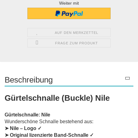
Weiter mit
AUF DEN MERKZETTEL
FRAGE ZUM PRODUKT
Beschreibung
Gürtelschnalle (Buckle) Nile
Gürtelschnalle: Nile
Wunderschöne Schnalle bestehend aus:
➤ Nile – Logo ✓
➤ Original lizenzierte Band-Schnalle ✓