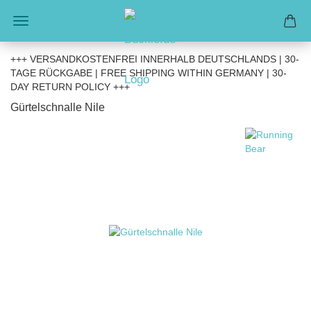
+++ VERSANDKOSTENFREI INNERHALB DEUTSCHLANDS | 30-
TAGE RÜCKGABE | FREE SHIPPING WITHIN GERMANY | 30-
DAY RETURN POLICY +++
Gürtelschnalle Nile