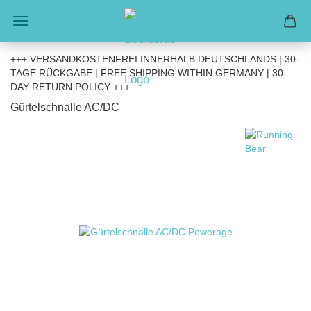
+++ VERSANDKOSTENFREI INNERHALB DEUTSCHLANDS | 30-
TAGE RÜCKGABE | FREE SHIPPING WITHIN GERMANY | 30-
DAY RETURN POLICY +++
Gürtelschnalle AC/DC