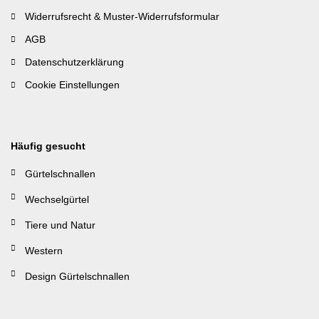
Widerrufsrecht & Muster-Widerrufsformular
AGB
Datenschutzerklärung
Cookie Einstellungen
Häufig gesucht
Gürtelschnallen
Wechselgürtel
Tiere und Natur
Western
Design Gürtelschnallen