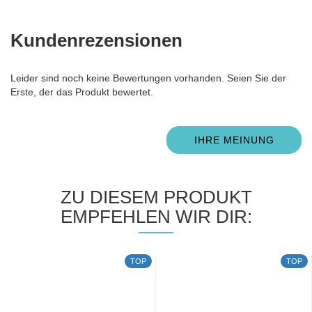
Kundenrezensionen
Leider sind noch keine Bewertungen vorhanden. Seien Sie der
Erste, der das Produkt bewertet.
IHRE MEINUNG
ZU DIESEM PRODUKT
EMPFEHLEN WIR DIR:
TOP
TOP