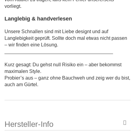
vorliegt.
Langlebig & handverlesen
Unsere Schnallen sind mit Liebe designt und auf
Langlebigkeit geprüft. Sollte doch mal etwas nicht passen
– wir finden eine Lösung.
________________________________________
Kurz gesagt: Du gehst null Risiko ein – aber bekommst
maximalen Style.
Probier’s aus – ganz ohne Bauchweh und zeig wer du bist,
auch am Gürtel.
Hersteller-Info