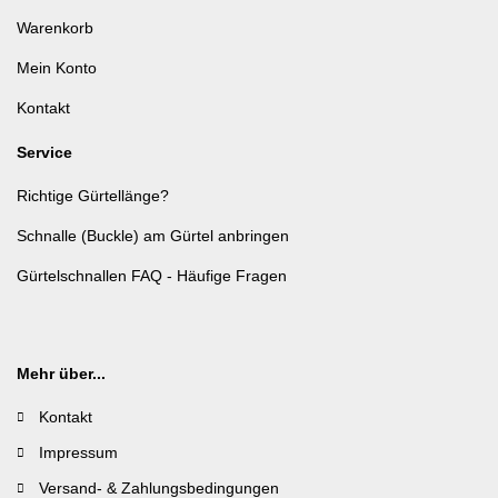
Warenkorb
Mein Konto
Kontakt
Service
Richtige Gürtellänge?
Schnalle (Buckle) am Gürtel anbringen
Gürtelschnallen FAQ - Häufige Fragen
Mehr über...
Kontakt
Impressum
Versand- & Zahlungsbedingungen