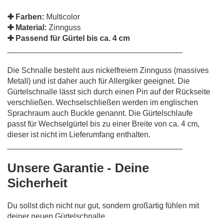
✚ Farben:
Multicolor
✚ Material:
Zinnguss
✚ Passend für Gürtel bis ca. 4 cm
________________________________________
Die Schnalle besteht aus nickelfreiem Zinnguss (massives
Metall) und ist daher auch für Allergiker geeignet. Die
Gürtelschnalle lässt sich durch einen Pin auf der Rückseite
verschließen. Wechselschließen werden im englischen
Sprachraum auch Buckle genannt. Die Gürtelschlaufe
passt für Wechselgürtel bis zu einer Breite von ca. 4 cm,
dieser ist nicht im Lieferumfang enthalten.
________________________________________
Unsere Garantie - Deine
Sicherheit
Du sollst dich nicht nur gut, sondern großartig fühlen mit
deiner neuen Gürtelschnalle.