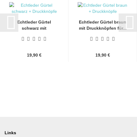
Echtleder Gürtel
Echtleder Gürtel braun
schwarz mit
mit Druckknöpfen für...
Druckknöpfen...
19,90 €
19,90 €
Links