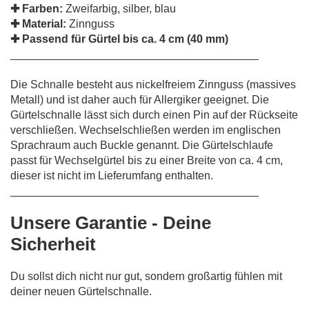
✚
Farben:
Zweifarbig, silber, blau
✚
Material:
Zinnguss
✚
Passend für Gürtel bis ca. 4 cm (40 mm)
________________________________________
Die Schnalle besteht aus nickelfreiem Zinnguss (massives
Metall) und ist daher auch für Allergiker geeignet. Die
Gürtelschnalle lässt sich durch einen Pin auf der Rückseite
verschließen. Wechselschließen werden im englischen
Sprachraum auch Buckle genannt. Die Gürtelschlaufe
passt für Wechselgürtel bis zu einer Breite von ca. 4 cm,
dieser ist nicht im Lieferumfang enthalten.
________________________________________
Unsere Garantie - Deine
Sicherheit
Du sollst dich nicht nur gut, sondern großartig fühlen mit
deiner neuen Gürtelschnalle.