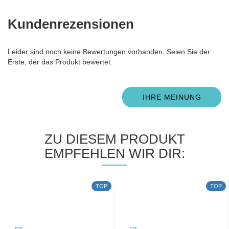
Kundenrezensionen
Leider sind noch keine Bewertungen vorhanden. Seien Sie der
Erste, der das Produkt bewertet.
IHRE MEINUNG
ZU DIESEM PRODUKT
EMPFEHLEN WIR DIR:
TOP
TOP