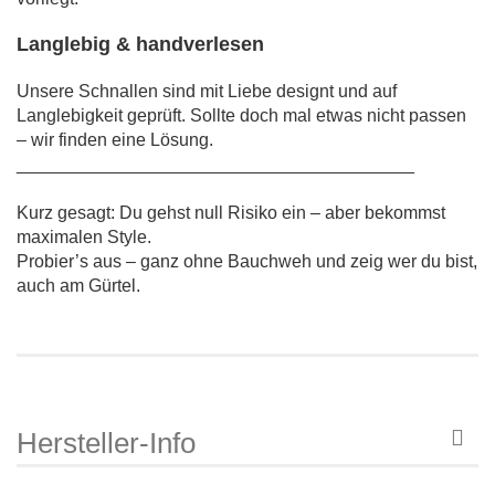
Langlebig & handverlesen
Unsere Schnallen sind mit Liebe designt und auf
Langlebigkeit geprüft. Sollte doch mal etwas nicht passen
– wir finden eine Lösung.
________________________________________
Kurz gesagt: Du gehst null Risiko ein – aber bekommst
maximalen Style.
Probier’s aus – ganz ohne Bauchweh und zeig wer du bist,
auch am Gürtel.
Hersteller-Info