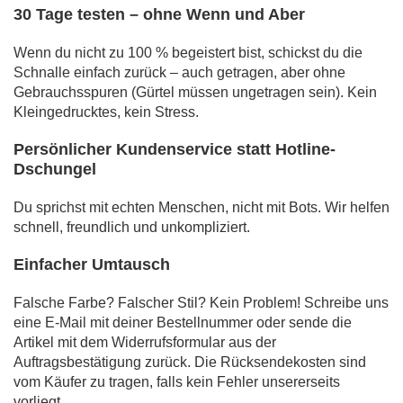
30 Tage testen – ohne Wenn und Aber
Wenn du nicht zu 100 % begeistert bist, schickst du die
Schnalle einfach zurück – auch getragen, aber ohne
Gebrauchsspuren (Gürtel müssen ungetragen sein). Kein
Kleingedrucktes, kein Stress.
Persönlicher Kundenservice statt Hotline-
Dschungel
Du sprichst mit echten Menschen, nicht mit Bots. Wir helfen
schnell, freundlich und unkompliziert.
Einfacher Umtausch
Falsche Farbe? Falscher Stil? Kein Problem! Schreibe uns
eine E-Mail mit deiner Bestellnummer oder sende die
Artikel mit dem Widerrufsformular aus der
Auftragsbestätigung zurück. Die Rücksendekosten sind
vom Käufer zu tragen, falls kein Fehler unsererseits
vorliegt.