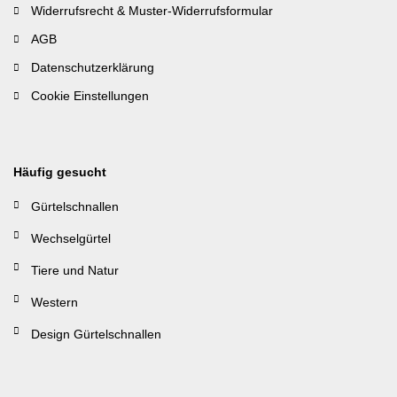
Widerrufsrecht & Muster-Widerrufsformular
AGB
Datenschutzerklärung
Cookie Einstellungen
Häufig gesucht
Gürtelschnallen
Wechselgürtel
Tiere und Natur
Western
Design Gürtelschnallen