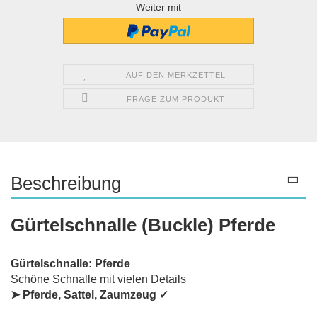
Weiter mit
AUF DEN MERKZETTEL
FRAGE ZUM PRODUKT
Beschreibung
Gürtelschnalle (Buckle) Pferde
Gürtelschnalle: Pferde
Schöne Schnalle mit vielen Details
➤
Pferde, Sattel, Zaumzeug
✓