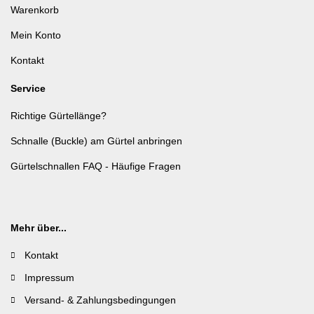
Warenkorb
Mein Konto
Kontakt
Service
Richtige Gürtellänge?
Schnalle (Buckle) am Gürtel anbringen
Gürtelschnallen FAQ - Häufige Fragen
Mehr über...
Kontakt
Impressum
Versand- & Zahlungsbedingungen