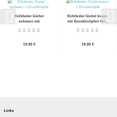
Echtleder Gürtel
Echtleder Gürtel braun
schwarz mit
mit Druckknöpfen für...
Druckknöpfen...
19,90 €
19,90 €
Links