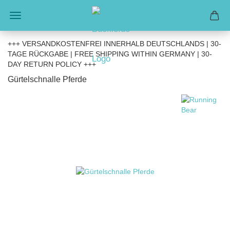
+++ VERSANDKOSTENFREI INNERHALB DEUTSCHLANDS | 30-
TAGE RÜCKGABE | FREE SHIPPING WITHIN GERMANY | 30-
DAY RETURN POLICY +++
Gürtelschnalle Pferde