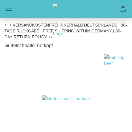
+++ VERSANDKOSTENFREI INNERHALB DEUTSCHLANDS | 30-
TAGE RÜCKGABE | FREE SHIPPING WITHIN GERMANY | 30-
DAY RETURN POLICY +++
Gürtelschnalle Tierkopf