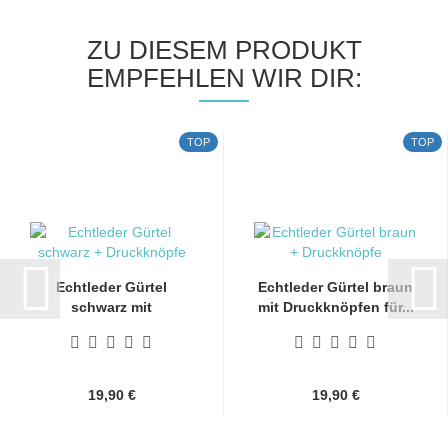
ZU DIESEM PRODUKT
EMPFEHLEN WIR DIR:
TOP
TOP
Echtleder Gürtel
Echtleder Gürtel braun
schwarz mit
mit Druckknöpfen für...
Druckknöpfen...
19,90 €
19,90 €