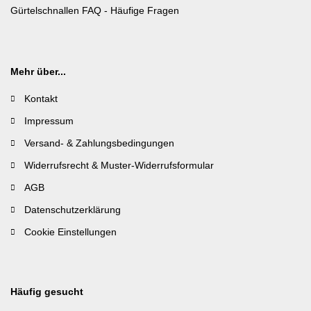
Gürtelschnallen FAQ - Häufige Fragen
Mehr über...
Kontakt
Impressum
Versand- & Zahlungsbedingungen
Widerrufsrecht & Muster-Widerrufsformular
AGB
Datenschutzerklärung
Cookie Einstellungen
Häufig gesucht