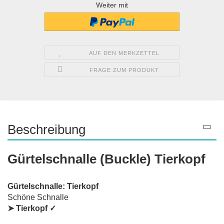
Weiter mit
AUF DEN MERKZETTEL
FRAGE ZUM PRODUKT
Beschreibung
Gürtelschnalle (Buckle) Tierkopf
Gürtelschnalle: Tierkopf
Schöne Schnalle
➤
Tierkopf
✓