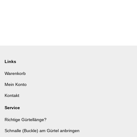
Links
Warenkorb
Mein Konto
Kontakt
Service
Richtige Gürtellänge?
Schnalle (Buckle) am Gürtel anbringen