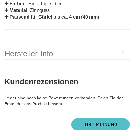
✚
Farben:
Einfarbig, silber
✚
Material:
Zinnguss
✚
Passend für Gürtel bis ca. 4 cm (40 mm)
Hersteller-Info
Kundenrezensionen
Leider sind noch keine Bewertungen vorhanden. Seien Sie der
Erste, der das Produkt bewertet.
IHRE MEINUNG