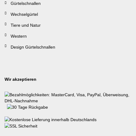
Gürtelschnallen
Wechselgürtel
Tiere und Natur
Western
Design Gürtelschnallen
Wir akzeptieren