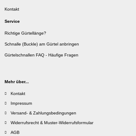
Kontakt
Service
Richtige Gürtellänge?
Schnalle (Buckle) am Gürtel anbringen
Gürtelschnallen FAQ - Häufige Fragen
Mehr über...
Kontakt
Impressum
Versand- & Zahlungsbedingungen
Widerrufsrecht & Muster-Widerrufsformular
AGB