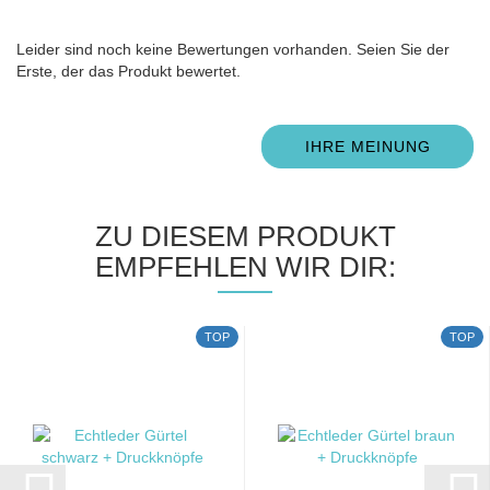
Leider sind noch keine Bewertungen vorhanden. Seien Sie der
Erste, der das Produkt bewertet.
IHRE MEINUNG
ZU DIESEM PRODUKT
EMPFEHLEN WIR DIR:
TOP
TOP