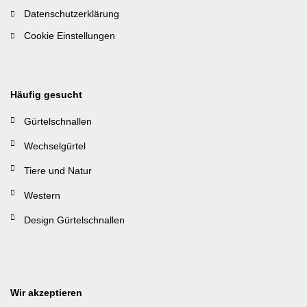
Datenschutzerklärung
Cookie Einstellungen
Häufig gesucht
Gürtelschnallen
Wechselgürtel
Tiere und Natur
Western
Design Gürtelschnallen
Wir akzeptieren