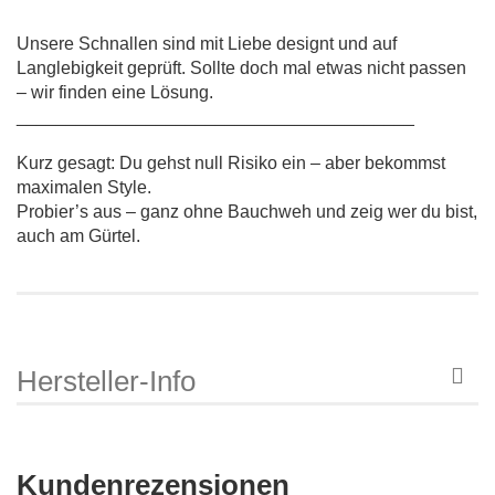
Unsere Schnallen sind mit Liebe designt und auf
Langlebigkeit geprüft. Sollte doch mal etwas nicht passen
– wir finden eine Lösung.
________________________________________
Kurz gesagt: Du gehst null Risiko ein – aber bekommst
maximalen Style.
Probier’s aus – ganz ohne Bauchweh und zeig wer du bist,
auch am Gürtel.
Hersteller-Info
Kundenrezensionen