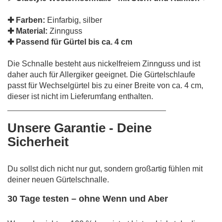
✚
Farben:
Einfarbig, silber
✚
Material:
Zinnguss
✚ P
assend für Gürtel bis ca. 4 cm
Die Schnalle besteht aus nickelfreiem Zinnguss und ist
daher auch für Allergiker geeignet. Die Gürtelschlaufe
passt für Wechselgürtel bis zu einer Breite von ca. 4 cm,
dieser ist nicht im Lieferumfang enthalten.
________________________________________
Unsere Garantie - Deine
Sicherheit
Du sollst dich nicht nur gut, sondern großartig fühlen mit
deiner neuen Gürtelschnalle.
30 Tage testen – ohne Wenn und Aber