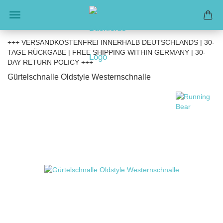
+++ VERSANDKOSTENFREI INNERHALB DEUTSCHLANDS | 30-
TAGE RÜCKGABE | FREE SHIPPING WITHIN GERMANY | 30-
DAY RETURN POLICY +++
Gürtelschnalle Oldstyle Westernschnalle